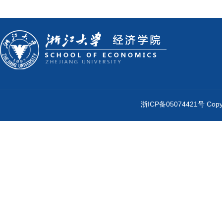
浙ICP备05074421号 Cop