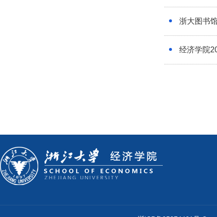
浙大图书馆
经济学院2