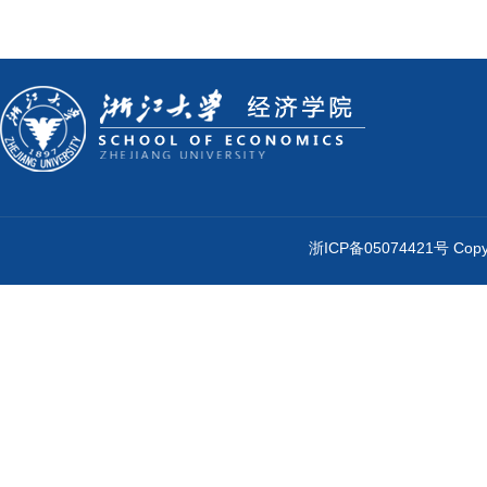
浙ICP备05074421号 Cop