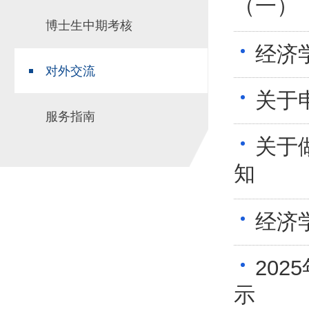
（一）
博士生中期考核
经济
对外交流
关于
服务指南
关于
知
经济
20
示