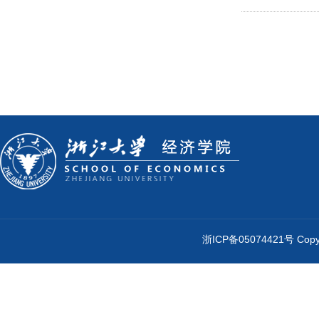
浙ICP备05074421号 Cop