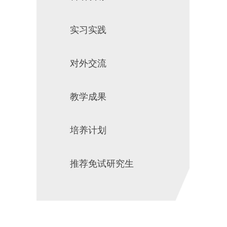
实习实践
对外交流
教学成果
培养计划
推荐免试研究生