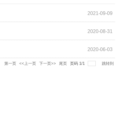
2021-09-09
2020-08-31
2020-06-03
录
第一页
<<上一页
下一页>>
尾页
页码
1
/
1
跳转到