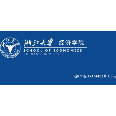
浙ICP备05074421号 Cop