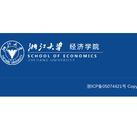
浙ICP备05074421号 Cop