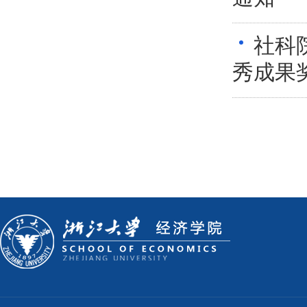
社科
秀成果