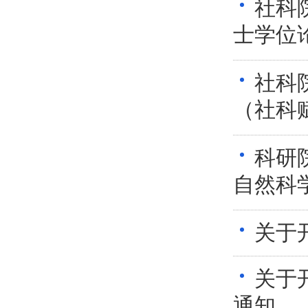
社科
士学位
社科
（社科
科研
自然科
关于
关于
通知