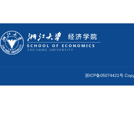
浙ICP备05074421号 Cop