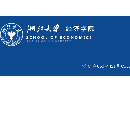
浙ICP备05074421号 Cop