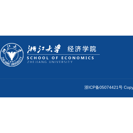
浙ICP备05074421号 Cop