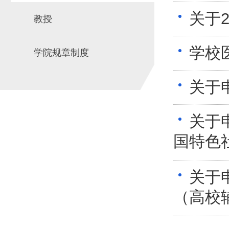
关于
教授
学校
学院规章制度
关于
关于
国特色社
关于
（高校