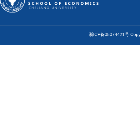
浙ICP备05074421号 Cop