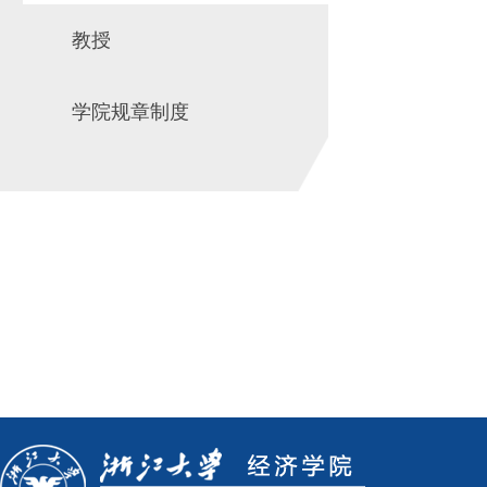
教授
学院规章制度