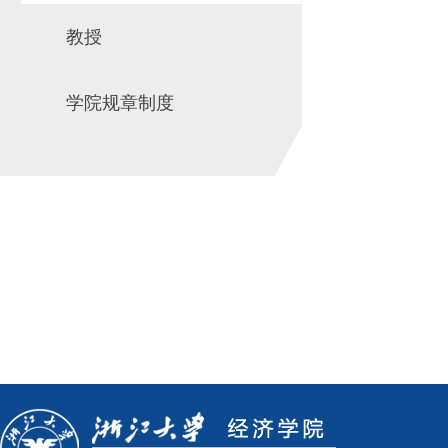
教授
学院规章制度