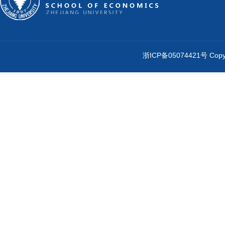
浙ICP备05074421号 Cop