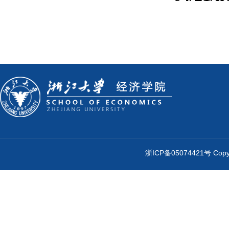
浙ICP备05074421号 Cop