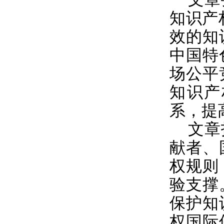
知识产
效的知
中国特
场公平
知识产
系，提
文章
献者、
权规则
验支撑
保护知
权国际