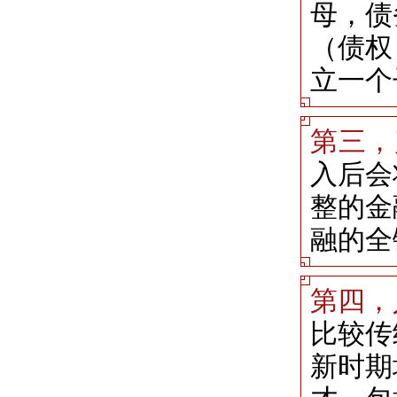
母，债
（债权
立一个
第三，
入后会
整的金
融的全
第四，
比较传
新时期