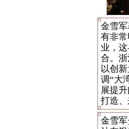
金雪军
有非常
业，这
合。浙
以创新
调“大
展提升
打造、
金雪军