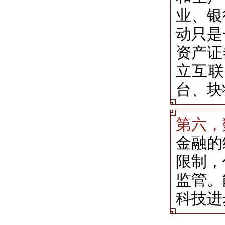
业、银
动只是
资产证
立互联
台、块
第六，
金融的
限制，
监管。
科技进