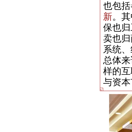
也包括
新
。其
保也归
卖也归
系统、
总体来
样的互
与资本