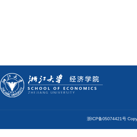
浙ICP备05074421号 Cop