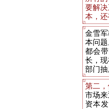
要解决
本，还
金雪军
本问题
都会带
长，现
部门抽
第二，
市场来
资本发