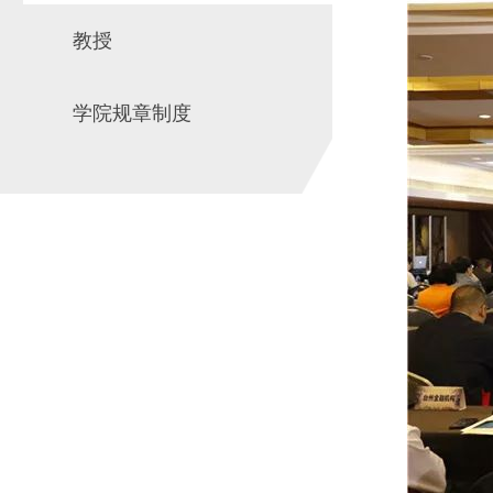
教授
学院规章制度