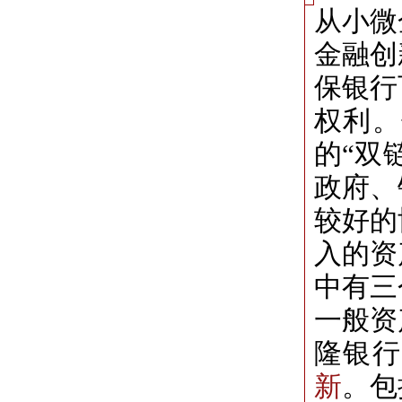
从小微
金融创
保银行
权利。
的“双
政府、
较好的
入的资
中有三
一般资
隆银行
新
。包