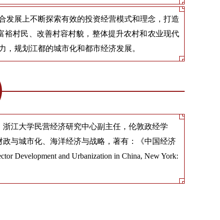
融合发展上不断探索有效的投资经营模式和理念，打造
富裕村民、改善村容村貌，整体提升农村和农业现代
响力，规划江都的城市化和都市经济发展。
，浙江大学民营经济研究中心副主任，伦敦政经学
财政与城市化、海洋经济与战略，著有：《中国经济
ent and Urbanization in China, New York: