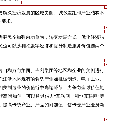
要解决经济发展的区域失衡、城乡差距和产业结构不
的要求。
先需要民企加强内功修为，转变发展方式，优化经济结
民企可以从拥抱数字经济和提升制造服务价值链两个
、萧山和万向集团、吉利集团等地区和企业的实例进行
托江浙地区现有的强势产业如机械制造、电子工业、
相关制造业的价值链中高端环节，力争向全球价值链
附加值；可以通过借力“互联网+”和“+互联网”等
，提高传统产业、产品的附加值，使传统产业变身新