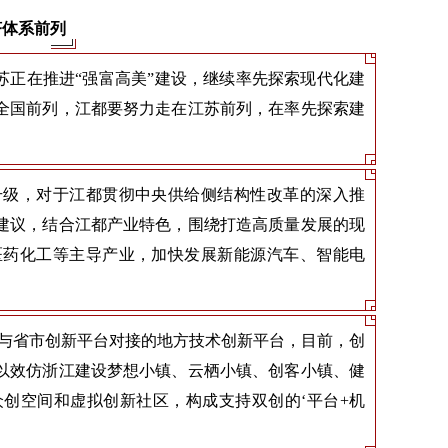
济体系前列
苏正在推进“强富高美”建设，继续率先探索现代化建
全国前列，江都要努力走在江苏前列，在率先探索建
升级，对于江都贯彻中央供给侧结构性改革的深入推
建议，结合江都产业特色，围绕打造高质量发展的现
医药化工等主导产业，加快发展新能源汽车、智能电
以与省市创新平台对接的地方技术创新平台，目前，创
以效仿浙江建设梦想小镇、云栖小镇、创客小镇、健
创空间和虚拟创新社区，构成支持双创的‘平台+机