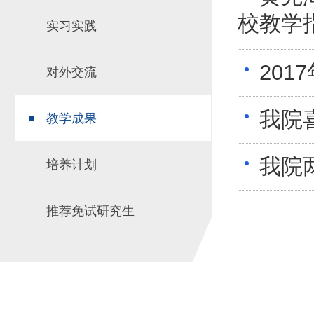
校教学
实习实践
20
对外交流
我院
教学成果
我院
培养计划
推荐免试研究生