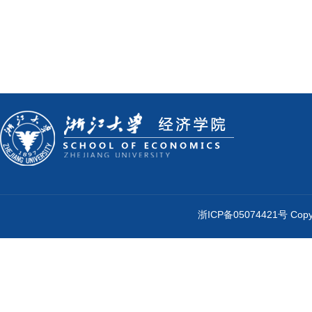
浙ICP备05074421号 Cop