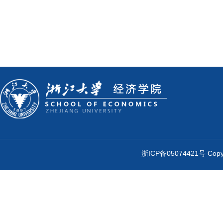
浙ICP备05074421号 Cop