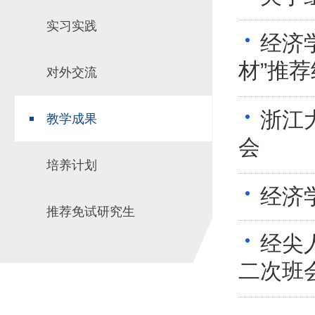
实习实践
经济
材”推
对外交流
浙江
教学成果
会
培养计划
经济
推荐免试研究生
经尖
二次班