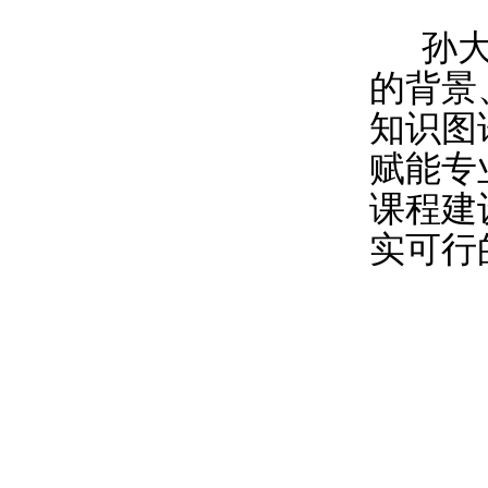
孙
的背景
知识图
赋能专
课程建
实可行