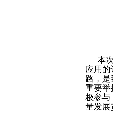
本
应用的
路，是
重要举
极参与
量发展