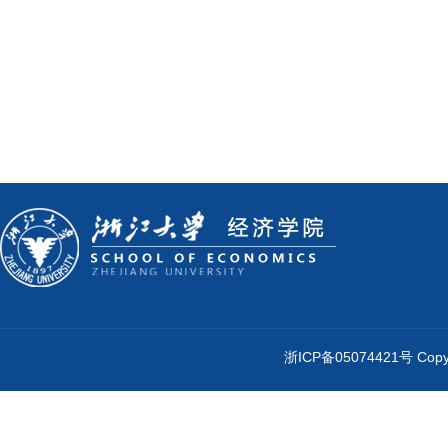
浙ICP备05074421号 Cop