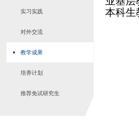
业基层
本科生
实习实践
对外交流
教学成果
培养计划
推荐免试研究生