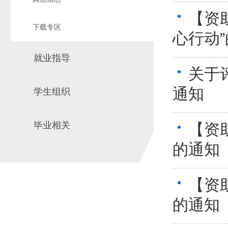
【资
下载专区
心行动
就业指导
关于
通知
学生组织
毕业相关
【资
的通知
​【
的通知