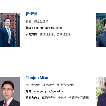
郭继强
教授、博士生导师
邮箱：
jiqiangguo@163.com
研究方向：
劳动经济学、公共经济学
Jianjun Miao
浙江大学青山讲席教授、经济学院教授
邮箱：
miaojianjun@zju.edu.cn
研究方向：
· 宏观经济学 · 金融学 · 决策理论和应用