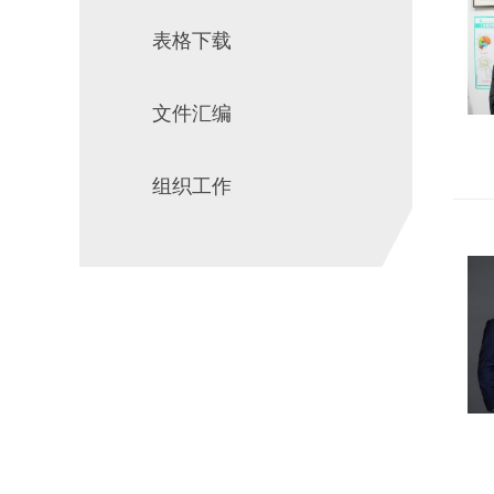
表格下载
文件汇编
组织工作