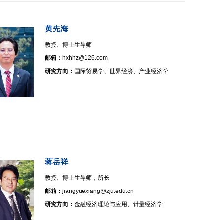
黄先海
教授、博士生导师
邮箱：
hxhhz@126.com
研究方向：
国际贸易学、世界经济、产业经济学
蒋岳祥
教授、博士生导师，所长
邮箱：
jiangyuexiang@zju.edu.cn
研究方向：
金融经济理论与应用、计量经济学