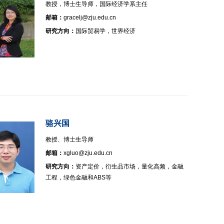
教授，博士生导师，国际经济学系主任
邮箱：
gracelj@zju.edu.cn
研究方向：
国际贸易学，世界经济
骆兴国
教授、博士生导师
邮箱：
xgluo@zju.edu.cn
研究方向：
资产定价，衍生品市场，量化高频，金融
工程，绿色金融和ABS等