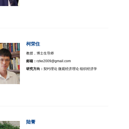
柯荣住
教授，博士生导师
邮箱：
rzke2009@gmail.com
研究方向：
契约理论 微观经济理论 组织经济学
陆菁