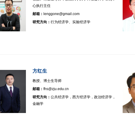
心执行主任
邮箱：
lenggone@gmail.com
研究方向：
行为经济学、实验经济学
方红生
教授、博士生导师
邮箱：
fhs@zju.edu.cn
研究方向：
公共经济学，西方经济学，政治经济学，
金融学