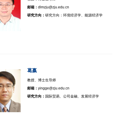
邮箱：
dlmzju@zju.edu.cn
研究方向：
研究方向：环境经济学、能源经济学
葛嬴
教授、博士生导师
邮箱：
yingge@zju.edu.cn
研究方向：
国际贸易、公司金融、发展经济学