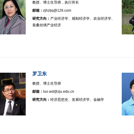
教授、博士生导师，执行所长
邮箱：
zjhzljq@126.com
研究方向：
产业经济学、规制经济学、农业经济学、
蚕桑丝绸产业经济
罗卫东
教授、博士生导师
邮箱：
luo.wd@zju.edu.cn
研究方向：
经济思想史、发展经济学、金融学