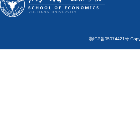
浙ICP备05074421号 Cop