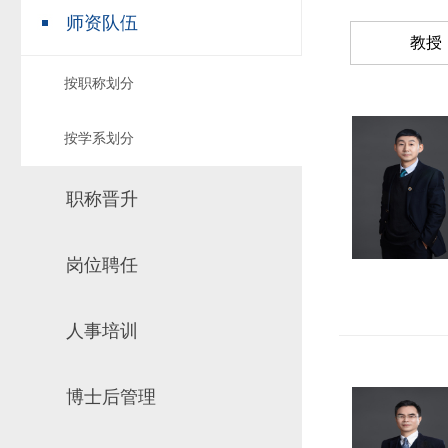
师资队伍
场地预约
组织工作
实习实践
教授
对外交流
按职称划分
教学成果
培养计划
按学系划分
推荐免试研究
职称晋升
岗位聘任
人事培训
博士后管理