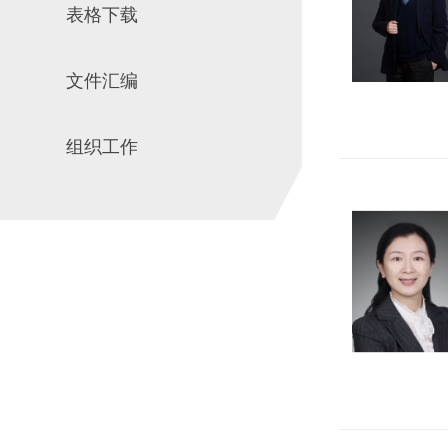
表格下载
文件汇编
组织工作