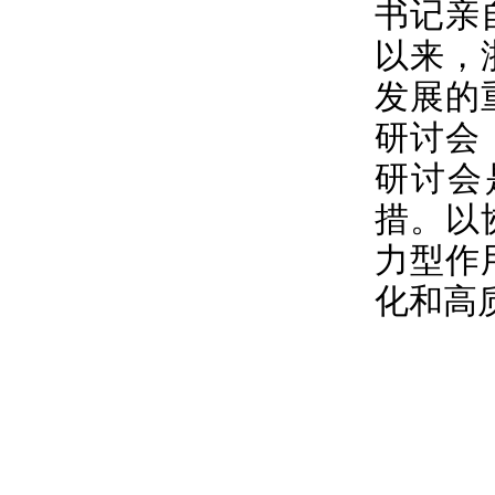
书记亲
以来，
发展的
研讨会
研讨会
措。以
力型作
化和高