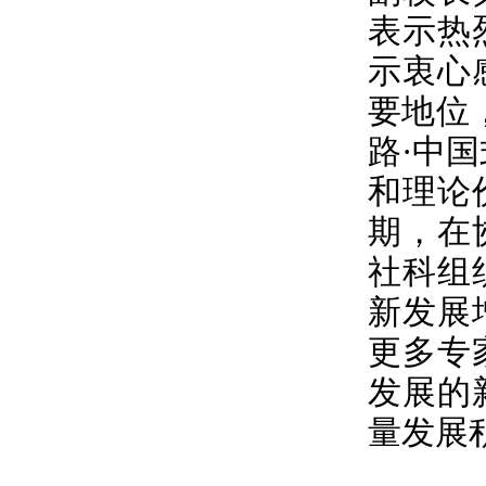
表示热
示衷心
要地位
路·中
和理论
期，在
社科组
新发展
更多专
发展的
量发展