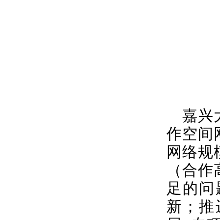
嘉兴
作空间
网络规
（合作
足的问
新；推