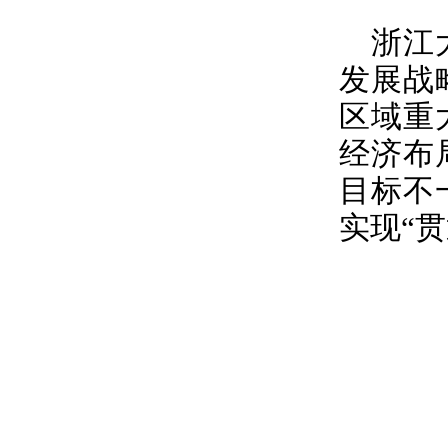
浙江
发展战
区域重
经济布
目标不
实现
“