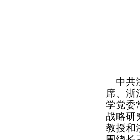
中共
席、浙
学党委
战略研
教授和
围绕长