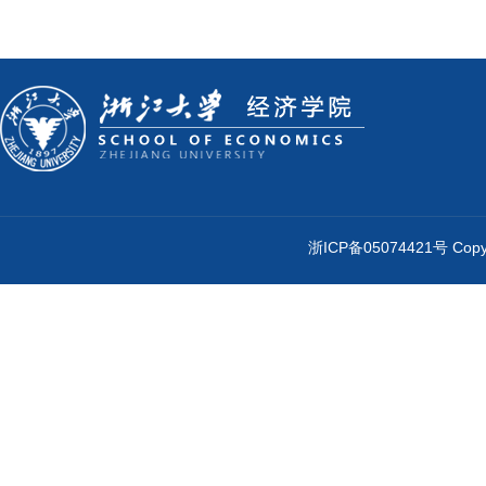
浙ICP备05074421号 Cop