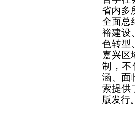
省内多
全面总
裕建设
色转型
嘉兴区
制，不
涵、面
索提供
版发行