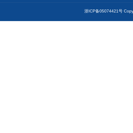
浙ICP备05074421号 Cop