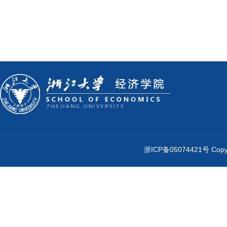
浙ICP备05074421号 Cop