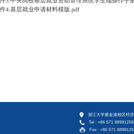
件3.中央高校基层就业资助管理系统学生端操作手册.
件4.基层就业申请材料模版.pdf
浙江大学紫金港校区经济
Tel : +86 571 88981256
Fax : +86 571 8898125