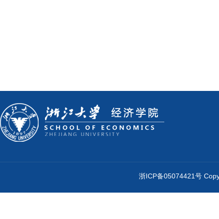
浙ICP备05074421号 Cop