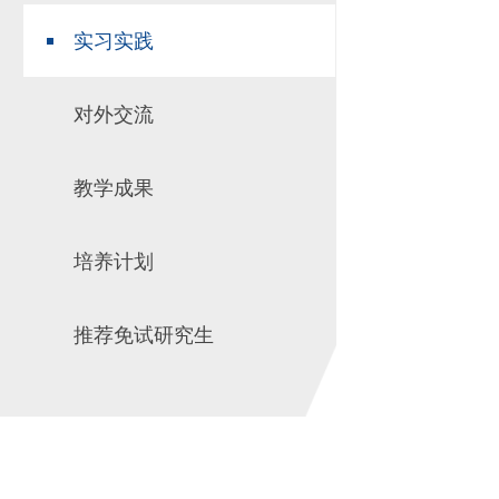
实习实践
对外交流
教学成果
培养计划
推荐免试研究生