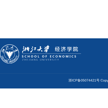
浙ICP备05074421号 Cop