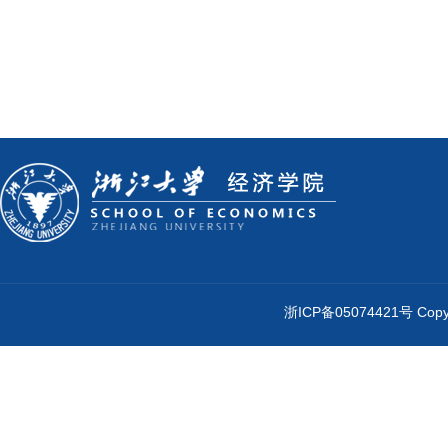
浙ICP备05074421号 Cop