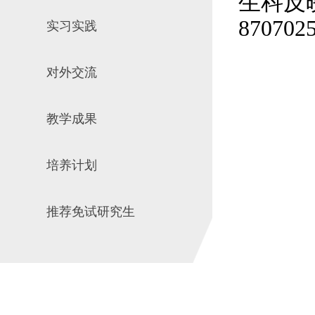
生科反
870702
实习实践
对外交流
教学成果
培养计划
推荐免试研究生