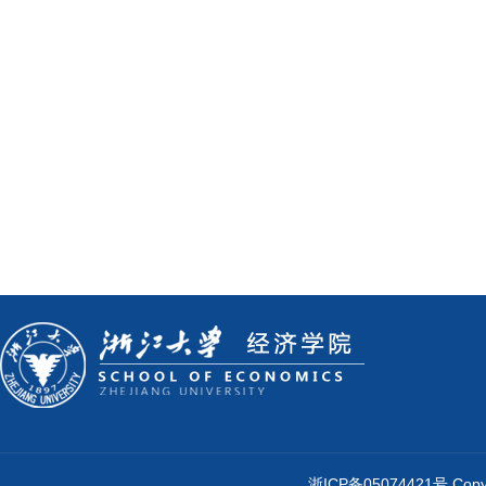
浙ICP备05074421号 Cop