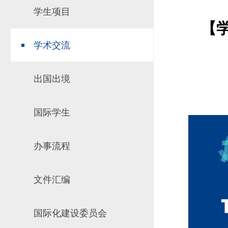
学生项目
场地预约
组织工作
实习实践
【
对外交流
学术交流
教学成果
培养计划
出国出境
推荐免试研究
国际学生
办事流程
文件汇编
国际化建设委员会