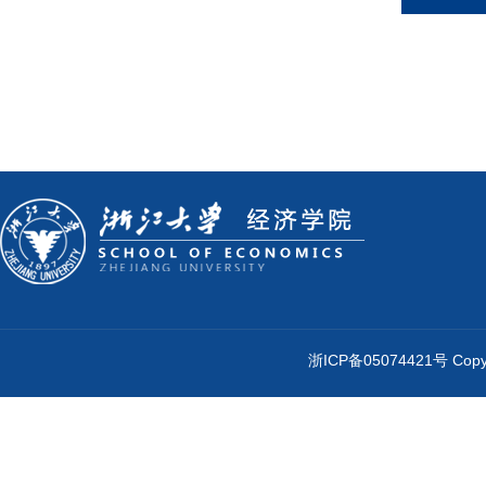
浙ICP备05074421号 Cop