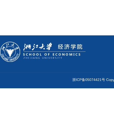
浙ICP备05074421号 Cop