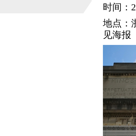
时间：
2
地点：
见海报