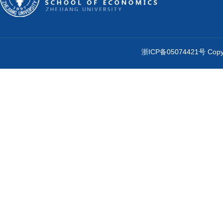
浙ICP备05074421号 Cop