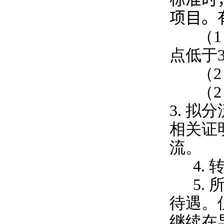
项目。
（
1
点低于
（
2
（
2
3.
拟分
相关证
流。
4.
5.
待遇。
继续在