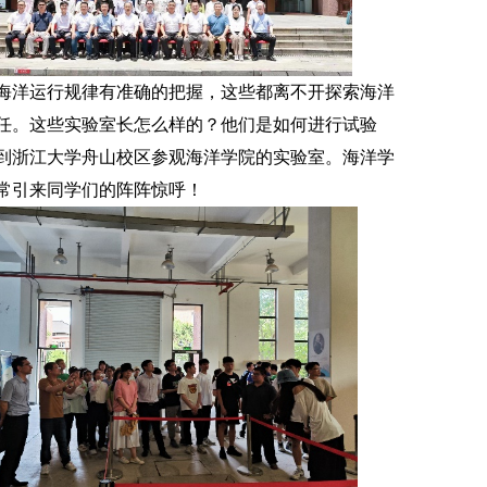
海洋运行规律有准确的把握，这些都离不开探索海洋
任。这些实验室长怎么样的？他们是如何进行试验
到浙江大学舟山校区参观海洋学院的实验室。海洋学
常引来同学们的阵阵惊呼！