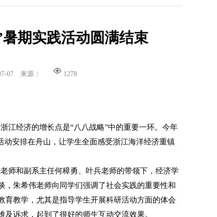
”暑期实践活动圆满结束
07-07
来源：
1278
浙江经济的增长点是“八八战略”中的重要一环。今年
践活动安排在舟山，让学生全面感受浙江海洋经济重镇
烽老师和副系主任何樟勇、叶兵老师的带领下，经济学
谈，朱希伟老师向同学们强调了社会实践的重要性和
教育教学，尤其是指导学生开展科研活动方面的体会
难及诉求，起到了很好的师生互动交流效果。