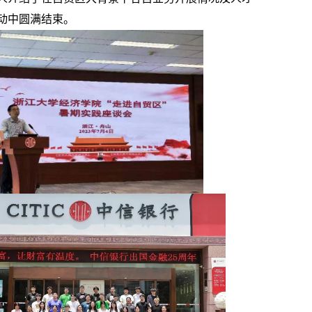
动中圆满结束。