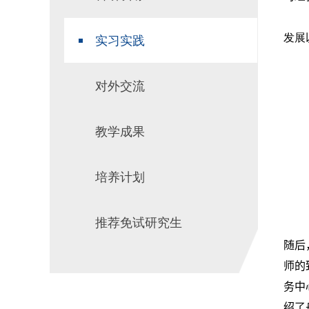
发展
实习实践
对外交流
教学成果
培养计划
推荐免试研究生
随后
师的
务中
绍了