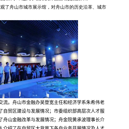
参观了舟山市城市展示馆，对舟山市的历史沿革、城市
交流。舟山市金融办吴登宽主任和经济学系朱希伟老
了自贸区建设与发展情况；市委组织部高层次人才服
了舟山金融改革与发展情况；舟金院黄承波理事长介
人介绍了在自贸区大背景下各自业务开展情况及人才