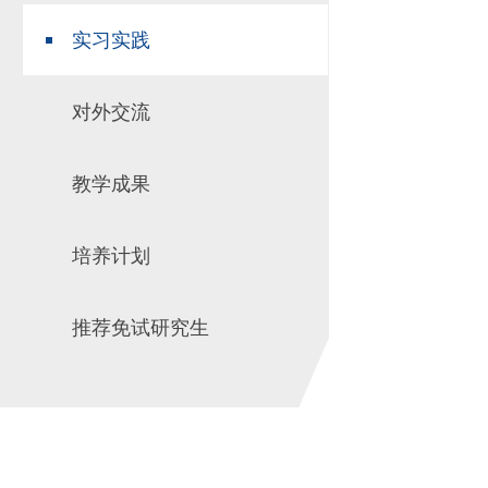
实习实践
对外交流
教学成果
培养计划
推荐免试研究生