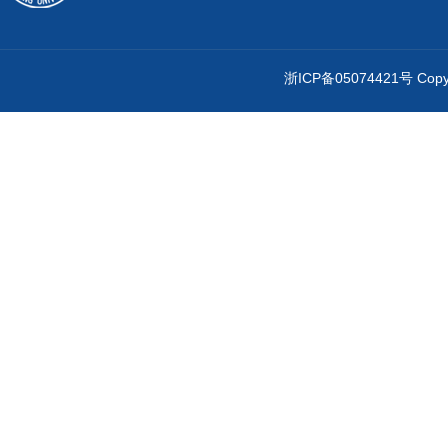
浙ICP备05074421号 Cop