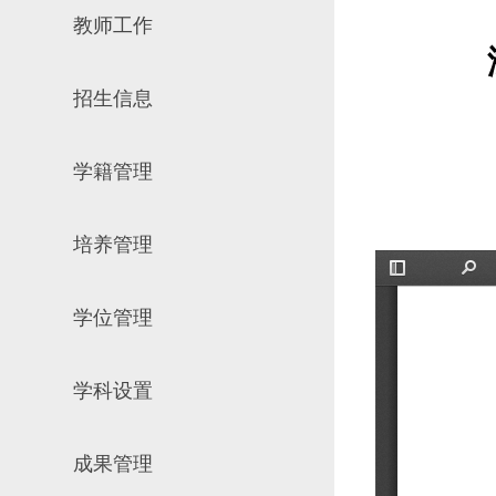
教师工作
场地预约
组织工作
实习实践
对外交流
招生信息
教学成果
培养计划
学籍管理
推荐免试研究
培养管理
学位管理
学科设置
成果管理