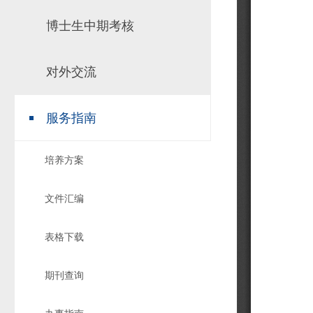
博士生中期考核
对外交流
服务指南
培养方案
文件汇编
表格下载
期刊查询