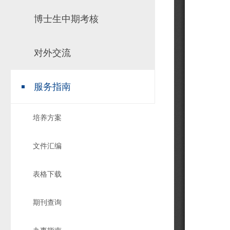
博士生中期考核
对外交流
服务指南
培养方案
文件汇编
表格下载
期刊查询