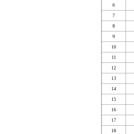
6
7
8
9
10
11
12
13
14
15
16
17
18