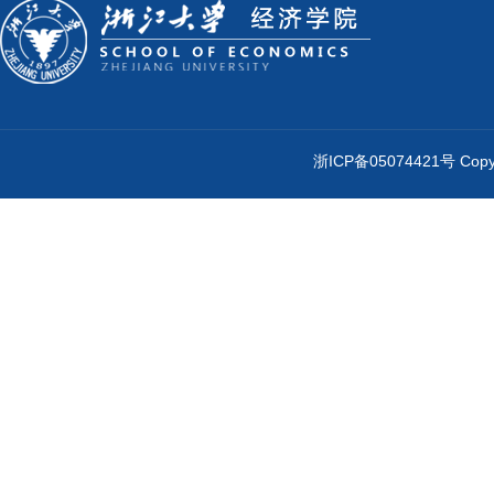
浙ICP备05074421号 Cop