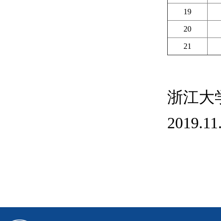
19
20
21
浙江大
2019.11