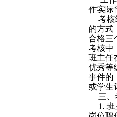
作实际
考核
的方式
合格三
考核中
班主任
优秀等
事件的
或学生
三、
1.
班
岗位聘