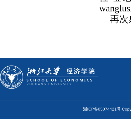
wanglus
再次
浙ICP备05074421号 Cop