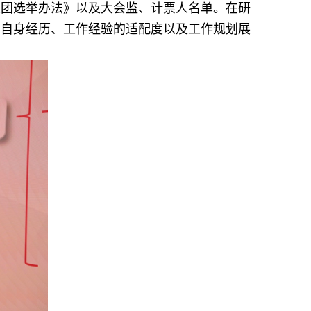
表团选举办法》以及大会监、计票人名单。在研
着自身经历、工作经验的适配度以及工作规划展